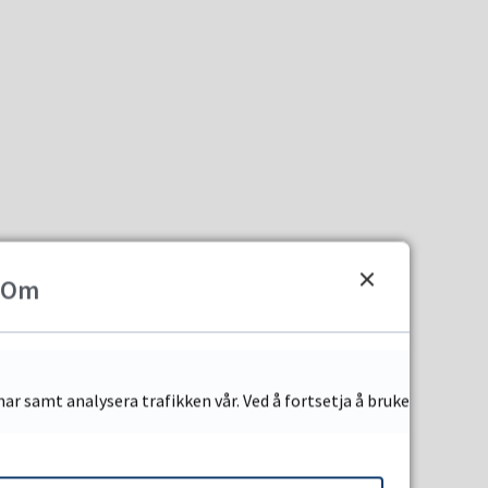
Om
ar samt analysera trafikken vår. Ved å fortsetja å bruke