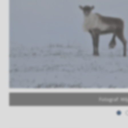
Fotograf: Mil