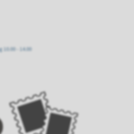
 10.00 - 14.00