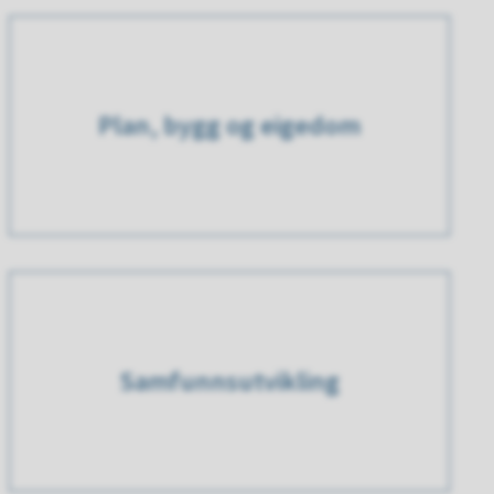
Plan, bygg og eigedom
Samfunnsutvikling