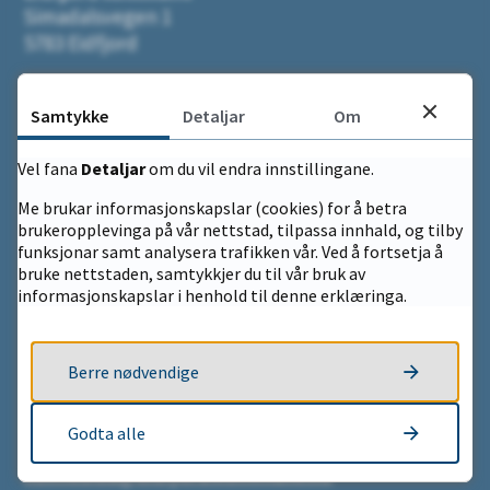
Simadalsvegen 1
5783 Eidfjord
Opningstid
Samtykke
Detaljar
Om
Kl 09.00 – 15.00
Vel fana
Detaljar
om du vil endra innstillingane.
EHF referanse:
944227121
Me brukar informasjonskapslar (cookies) for å betra
brukeropplevinga på vår nettstad, tilpassa innhald, og tilby
Kommunenummer
: 4619
funksjonar samt analysera trafikken vår. Ved å fortsetja å
Org.nr:
944 227 121
bruke nettstaden, samtykkjer du til vår bruk av
informasjonskapslar i henhold til denne erklæringa.
Fakturainformasjon
Berre nødvendige
E-post
postmottak@eidfjord.kommune.no
Godta alle
heimesida@eidfjord.kommune.no