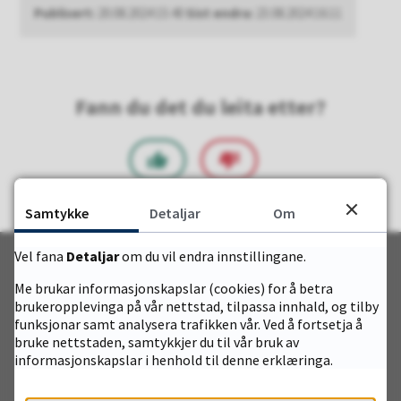
Publisert
20.08.2024 15:40
Sist endra
23.08.2024 16:11
Fann du det du leita etter?
JA
NEI
Samtykke
Detaljar
Om
Vel fana
Detaljar
om du vil endra innstillingane.
Me brukar informasjonskapslar (cookies) for å betra
Kontakt
brukeropplevinga på vår nettstad, tilpassa innhald, og tilby
funksjonar samt analysera trafikken vår. Ved å fortsetja å
bruke nettstaden, samtykkjer du til vår bruk av
informasjonskapslar i henhold til denne erklæringa.
Send e-post