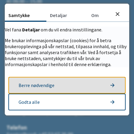
Kl 09.00 – 15.00
Samtykke
Detaljar
Om
EHF referanse:
944227121
Vel fana
Detaljar
om du vil endra innstillingane.
Kommunenummer
: 4619
Org.nr:
944 227 121
Me brukar informasjonskapslar (cookies) for å betra
brukeropplevinga på vår nettstad, tilpassa innhald, og tilby
funksjonar samt analysera trafikken vår. Ved å fortsetja å
Fakturainformasjon
bruke nettstaden, samtykkjer du til vår bruk av
informasjonskapslar i henhold til denne erklæringa.
E-post
postmottak@eidfjord.kommune.no
Berre nødvendige
heimesida@eidfjord.kommune.no
Godta alle
eDialog - sikker postsending
Telefon