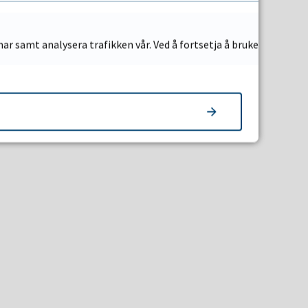
ar samt analysera trafikken vår. Ved å fortsetja å bruke