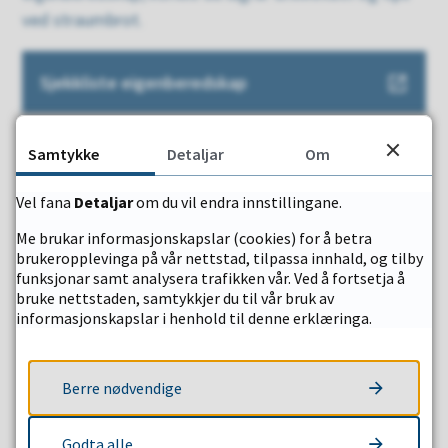
ved straumbrot.
Sjekkliste eigenberedskap
Samtykke
Detaljar
Om
Vel fana
Detaljar
om du vil endra innstillingane.
Me brukar informasjonskapslar (cookies) for å betra
brukeropplevinga på vår nettstad, tilpassa innhald, og tilby
funksjonar samt analysera trafikken vår. Ved å fortsetja å
Fann du det du leita etter?
bruke nettstaden, samtykkjer du til vår bruk av
informasjonskapslar i henhold til denne erklæringa.
Berre nødvendige
JA
NEI
Godta alle