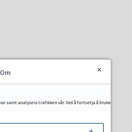
Om
ar samt analysera trafikken vår. Ved å fortsetja å bruke