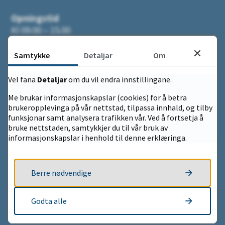
Opningstid
Kl 09.00 – 15.00
EHF referanse:
944227121
Samtykke
Detaljar
Om
Vel fana
Detaljar
om du vil endra innstillingane.
Kommunenummer
: 4619
Org.nr:
944 227 121
Me brukar informasjonskapslar (cookies) for å betra
brukeropplevinga på vår nettstad, tilpassa innhald, og tilby
funksjonar samt analysera trafikken vår. Ved å fortsetja å
Fakturainformasjon
bruke nettstaden, samtykkjer du til vår bruk av
informasjonskapslar i henhold til denne erklæringa.
E-post
postmottak@eidfjord.kommune.no
Berre nødvendige
heimesida@eidfjord.kommune.no
Godta alle
eDialog - sikker postsending