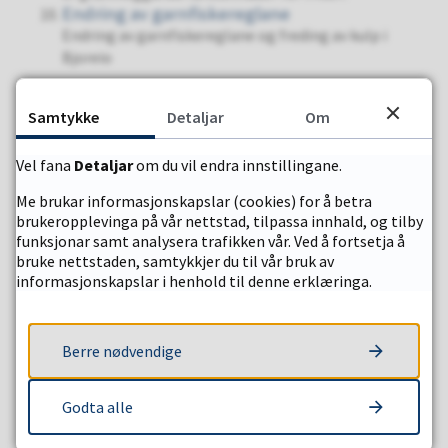
Endring av garnfiskereglane
Endring av garnfiskereglane og freding av kulp i
Bjoreio
Visar
31-40
av
51
artiklar ,
side
4
av
6
Samtykke
Detaljar
Om
Førre
1
Vel fana
Detaljar
om du vil endra innstillingane.
2
3
Me brukar informasjonskapslar (cookies) for å betra
4
brukeropplevinga på vår nettstad, tilpassa innhald, og tilby
5
funksjonar samt analysera trafikken vår. Ved å fortsetja å
6
bruke nettstaden, samtykkjer du til vår bruk av
Neste
informasjonskapslar i henhold til denne erklæringa.
Fann du det du leita etter?
Berre nødvendige
Godta alle
JA
NEI